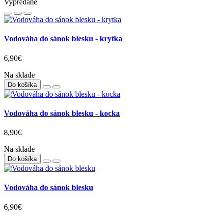
Vypredané
Vodováha do sánok blesku - krytka
6,90€
Na sklade
Do košíka
Vodováha do sánok blesku - kocka
8,90€
Na sklade
Do košíka
Vodováha do sánok blesku
6,90€