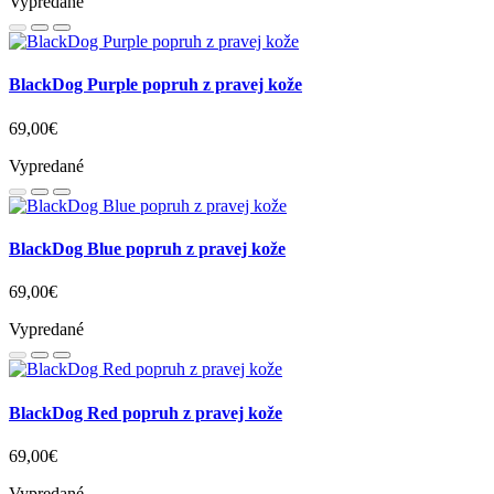
Vypredané
BlackDog Purple popruh z pravej kože
69,00€
Vypredané
BlackDog Blue popruh z pravej kože
69,00€
Vypredané
BlackDog Red popruh z pravej kože
69,00€
Vypredané