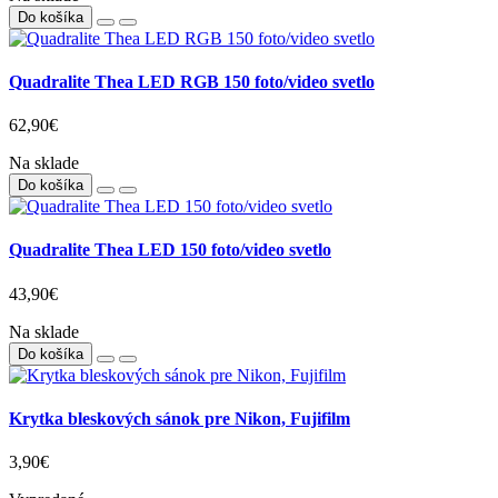
Do košíka
Quadralite Thea LED RGB 150 foto/video svetlo
62,90€
Na sklade
Do košíka
Quadralite Thea LED 150 foto/video svetlo
43,90€
Na sklade
Do košíka
Krytka bleskových sánok pre Nikon, Fujifilm
3,90€