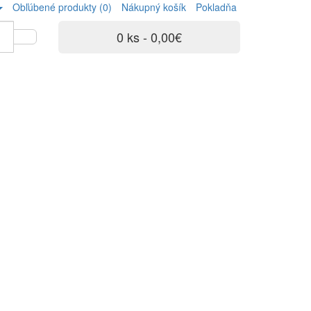
Obľúbené produkty (0)
Nákupný košík
Pokladňa
0 ks - 0,00€