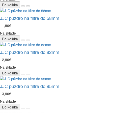
Do košíka
JJC púzdro na filtre do 58mm
11,90€
Na sklade
Do košíka
JJC púzdro na filtre do 82mm
12,90€
Na sklade
Do košíka
JJC púzdro na filtre do 95mm
13,90€
Na sklade
Do košíka