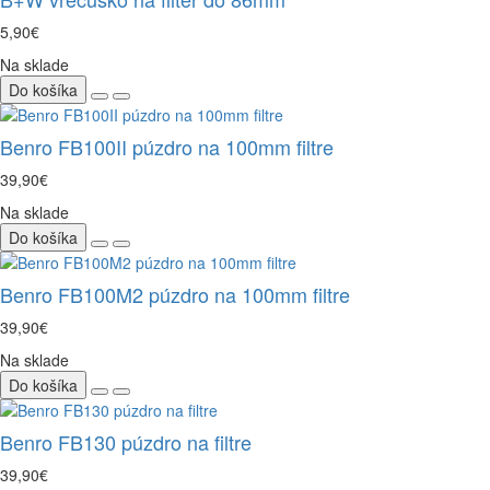
5,90€
Na sklade
Do košíka
Benro FB100II púzdro na 100mm filtre
39,90€
Na sklade
Do košíka
Benro FB100M2 púzdro na 100mm filtre
39,90€
Na sklade
Do košíka
Benro FB130 púzdro na filtre
39,90€