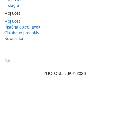
Instagram
Môj účet
Môj účet
História objednávok
Obľúbené produkty
Newsletter
PHOTONET.SK © 2026