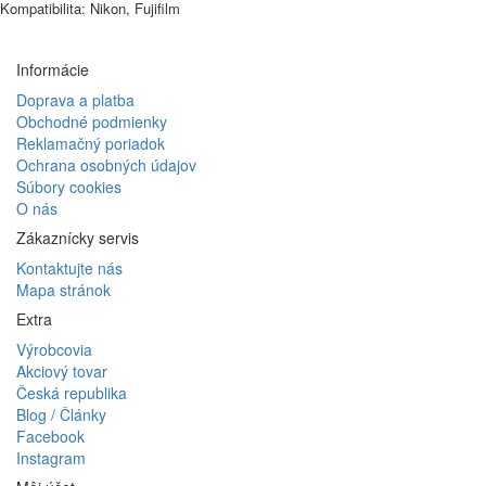
Kompatibilita: Nikon, Fujifilm
Informácie
Doprava a platba
Obchodné podmienky
Reklamačný poriadok
Ochrana osobných údajov
Súbory cookies
O nás
Zákaznícky servis
Kontaktujte nás
Mapa stránok
Extra
Výrobcovia
Akciový tovar
Česká republika
Blog / Články
Facebook
Instagram