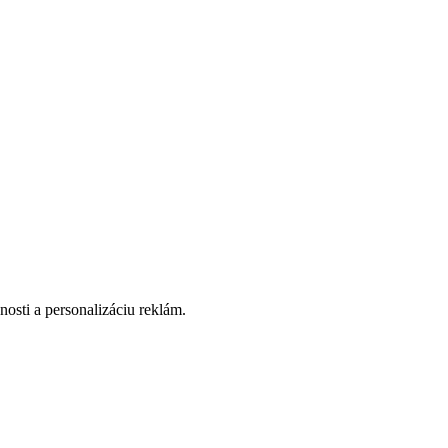
osti a personalizáciu reklám.