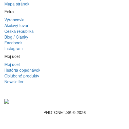
Mapa stránok
Extra
Výrobcovia
Akciový tovar
Česká republika
Blog / Články
Facebook
Instagram
Môj účet
Môj účet
História objednávok
Obľúbené produkty
Newsletter
PHOTONET.SK © 2026