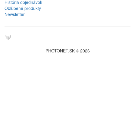
História objednávok
Obľúbené produkty
Newsletter
PHOTONET.SK © 2026