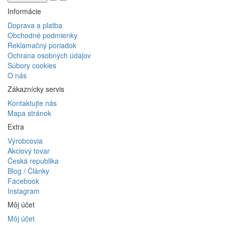
Informácie
Doprava a platba
Obchodné podmienky
Reklamačný poriadok
Ochrana osobných údajov
Súbory cookies
O nás
Zákaznícky servis
Kontaktujte nás
Mapa stránok
Extra
Výrobcovia
Akciový tovar
Česká republika
Blog / Články
Facebook
Instagram
Môj účet
Môj účet