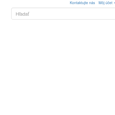
Kontaktujte nás
Môj účet