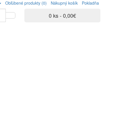
Obľúbené produkty (0)
Nákupný košík
Pokladňa
0 ks - 0,00€