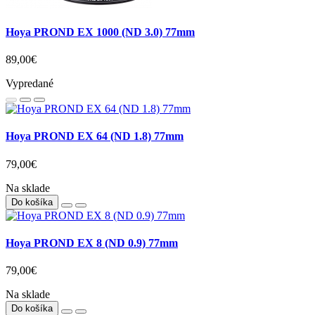
Hoya PROND EX 1000 (ND 3.0) 77mm
89,00€
Vypredané
Hoya PROND EX 64 (ND 1.8) 77mm
79,00€
Na sklade
Do košíka
Hoya PROND EX 8 (ND 0.9) 77mm
79,00€
Na sklade
Do košíka