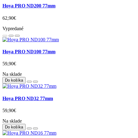
Hoya PRO ND200 77mm
62,90€
Vypredané
Hoya PRO ND100 77mm
59,90€
Na sklade
Do košíka
Hoya PRO ND32 77mm
59,90€
Na sklade
Do košíka