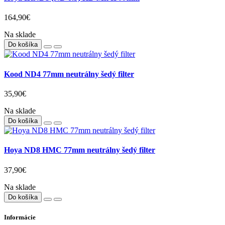
164,90€
Na sklade
Do košíka
Kood ND4 77mm neutrálny šedý filter
35,90€
Na sklade
Do košíka
Hoya ND8 HMC 77mm neutrálny šedý filter
37,90€
Na sklade
Do košíka
Informácie