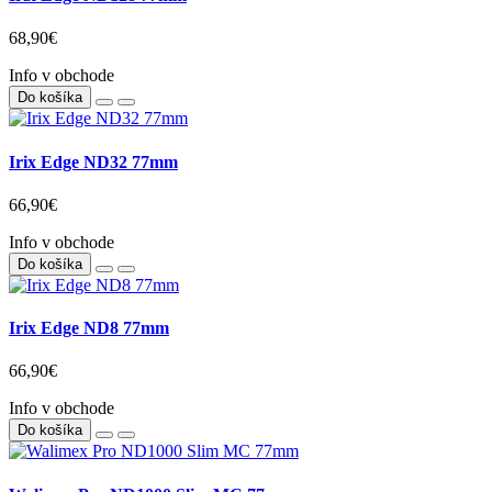
68,90€
Info v obchode
Do košíka
Irix Edge ND32 77mm
66,90€
Info v obchode
Do košíka
Irix Edge ND8 77mm
66,90€
Info v obchode
Do košíka