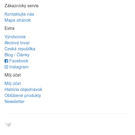
Zákaznícky servis
Kontaktujte nás
Mapa stránok
Extra
Výrobcovia
Akciový tovar
Česká republika
Blog / Články
Facebook
Instagram
Môj účet
Môj účet
História objednávok
Obľúbené produkty
Newsletter