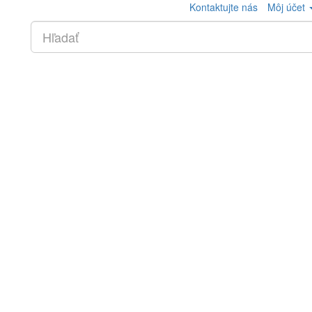
Kontaktujte nás
Môj účet