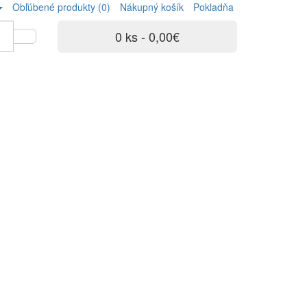
Obľúbené produkty (0)
Nákupný košík
Pokladňa
0 ks - 0,00€