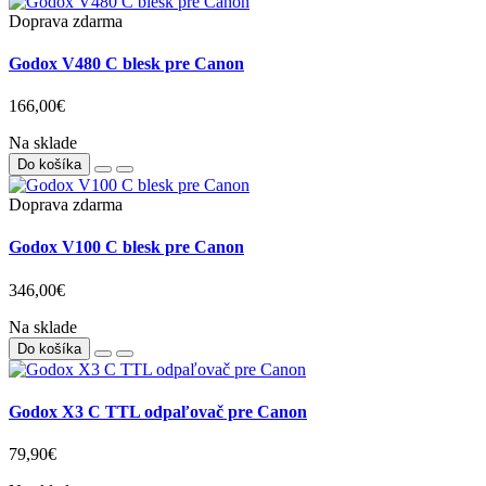
Doprava zdarma
Godox V480 C blesk pre Canon
166,00€
Na sklade
Do košíka
Doprava zdarma
Godox V100 C blesk pre Canon
346,00€
Na sklade
Do košíka
Godox X3 C TTL odpaľovač pre Canon
79,90€