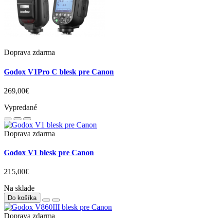
Doprava zdarma
Godox V1Pro C blesk pre Canon
269,00€
Vypredané
Doprava zdarma
Godox V1 blesk pre Canon
215,00€
Na sklade
Do košíka
Doprava zdarma