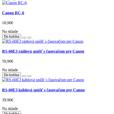
Canon RC-6
18,90€
Na sklade
Do košíka
RS-60E3 rádiová spúšť s časovačom pre Canon
59,90€
Na sklade
Do košíka
RS-60E3 káblová spúšť s časovačom pre Canon
39,90€
Na sklade
Do košíka