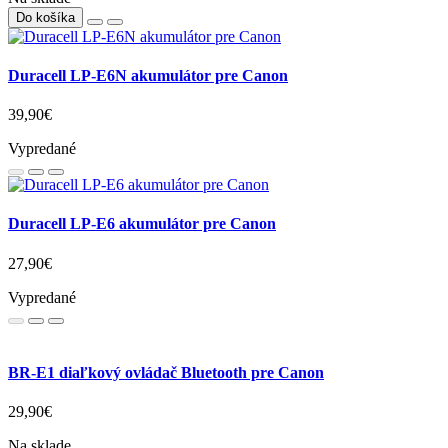
Do košíka
Duracell LP-E6N akumulátor pre Canon
39,90€
Vypredané
Duracell LP-E6 akumulátor pre Canon
27,90€
Vypredané