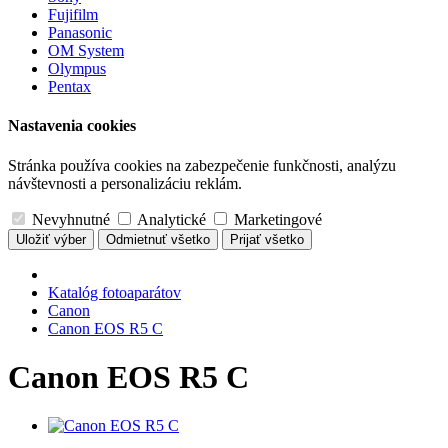
Fujifilm
Panasonic
OM System
Olympus
Pentax
Nastavenia cookies
Stránka používa cookies na zabezpečenie funkčnosti, analýzu
návštevnosti a personalizáciu reklám.
Nevyhnutné
Analytické
Marketingové
Uložiť výber
Odmietnuť všetko
Prijať všetko
Katalóg fotoaparátov
Canon
Canon EOS R5 C
Canon EOS R5 C