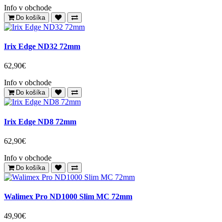
Irix Edge ND128 72mm
65,90€
Info v obchode
Do košíka
Irix Edge ND32 72mm
62,90€
Info v obchode
Do košíka
Irix Edge ND8 72mm