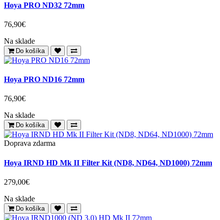
Hoya PRO ND100 72mm
54,90€
Na sklade
Do košíka
Hoya PRO ND32 72mm
76,90€
Na sklade
Do košíka
Hoya PRO ND16 72mm
76,90€
Na sklade