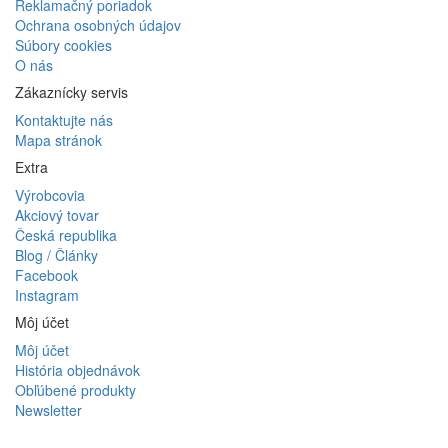
Reklamačný poriadok
Ochrana osobných údajov
Súbory cookies
O nás
Zákaznícky servis
Kontaktujte nás
Mapa stránok
Extra
Výrobcovia
Akciový tovar
Česká republika
Blog / Články
Facebook
Instagram
Môj účet
Môj účet
História objednávok
Obľúbené produkty
Newsletter