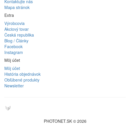
Kontaktujte nás
Mapa stránok
Extra
Výrobcovia
Akciový tovar
Česká republika
Blog / Články
Facebook
Instagram
Môj účet
Môj účet
História objednávok
Obľúbené produkty
Newsletter
PHOTONET.SK © 2026