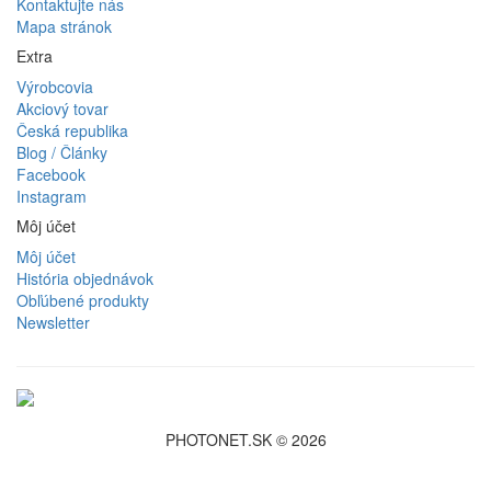
Kontaktujte nás
Mapa stránok
Extra
Výrobcovia
Akciový tovar
Česká republika
Blog / Články
Facebook
Instagram
Môj účet
Môj účet
História objednávok
Obľúbené produkty
Newsletter
PHOTONET.SK © 2026