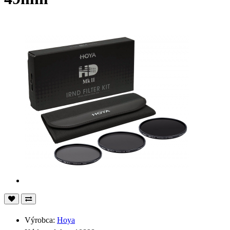
Výrobca:
Hoya