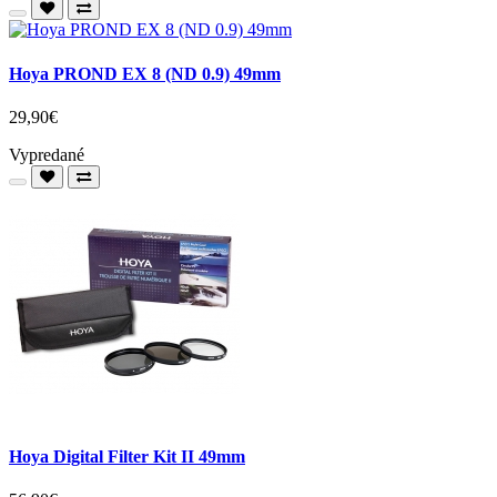
Hoya PROND EX 8 (ND 0.9) 49mm
29,90€
Vypredané
Hoya Digital Filter Kit II 49mm