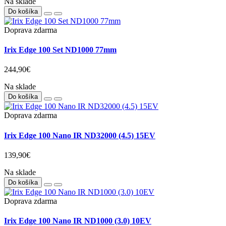
Na sklade
Do košíka
Doprava zdarma
Irix Edge 100 Set ND1000 77mm
244,90€
Na sklade
Do košíka
Doprava zdarma
Irix Edge 100 Nano IR ND32000 (4.5) 15EV
139,90€
Na sklade
Do košíka
Doprava zdarma
Irix Edge 100 Nano IR ND1000 (3.0) 10EV