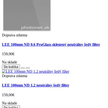
Doprava zdarma
LEE 100mm ND 0.6 ProGlass sklenený neutrálny šedý filter
159,90€
Na sklade
Do košíka
Doprava zdarma
LEE 100mm ND 1.2 neutrálny šedý filter
159,00€
Na sklade
Do košíka