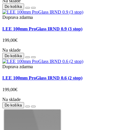
Na sklade
Do košíka
Doprava zdarma
LEE 100mm ProGlass IRND 0.9 (3 stop)
199,00€
Na sklade
Do košíka
Doprava zdarma
LEE 100mm ProGlass IRND 0.6 (2 stop)
199,00€
Na sklade
Do košíka