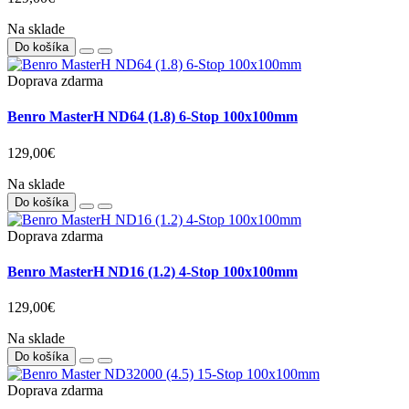
Na sklade
Do košíka
Doprava zdarma
Benro MasterH ND64 (1.8) 6-Stop 100x100mm
129,00€
Na sklade
Do košíka
Doprava zdarma
Benro MasterH ND16 (1.2) 4-Stop 100x100mm
129,00€
Na sklade
Do košíka
Doprava zdarma