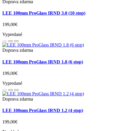
Doprava zdarma
LEE 100mm ProGlass IRND 3.0 (10 stop)
199,00€
Vypredané
Doprava zdarma
LEE 100mm ProGlass IRND 1.8 (6 stop)
199,00€
Vypredané
Doprava zdarma
LEE 100mm ProGlass IRND 1.2 (4 stop)
199,00€