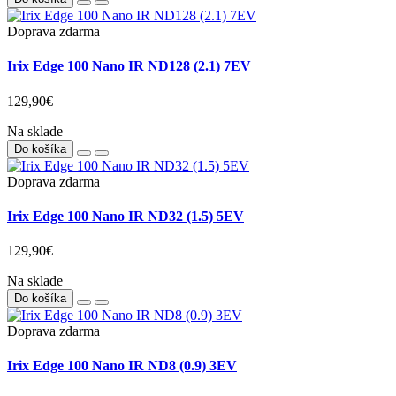
Doprava zdarma
Irix Edge 100 Nano IR ND128 (2.1) 7EV
129,90€
Na sklade
Do košíka
Doprava zdarma
Irix Edge 100 Nano IR ND32 (1.5) 5EV
129,90€
Na sklade
Do košíka
Doprava zdarma
Irix Edge 100 Nano IR ND8 (0.9) 3EV