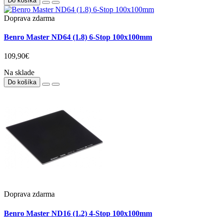
Do košíka
Doprava zdarma
Benro Master ND64 (1.8) 6-Stop 100x100mm
109,90€
Na sklade
Do košíka
Doprava zdarma
Benro Master ND16 (1.2) 4-Stop 100x100mm