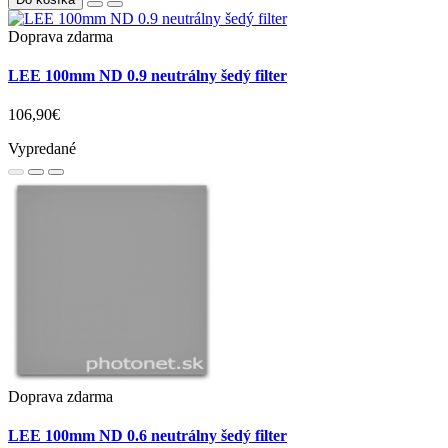
Doprava zdarma
LEE 100mm ND 0.9 neutrálny šedý filter
106,90€
Vypredané
Doprava zdarma
LEE 100mm ND 0.6 neutrálny šedý filter