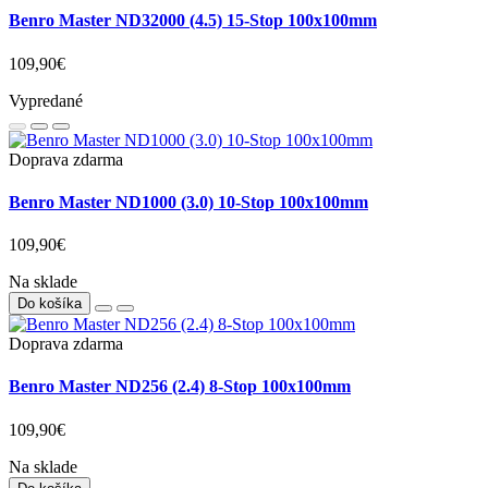
Benro Master ND32000 (4.5) 15-Stop 100x100mm
109,90€
Vypredané
Doprava zdarma
Benro Master ND1000 (3.0) 10-Stop 100x100mm
109,90€
Na sklade
Do košíka
Doprava zdarma
Benro Master ND256 (2.4) 8-Stop 100x100mm
109,90€
Na sklade