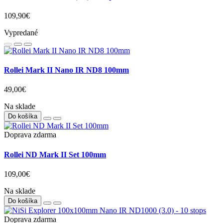
109,90€
Vypredané
Rollei Mark II Nano IR ND8 100mm
49,00€
Na sklade
Do košíka
Doprava zdarma
Rollei ND Mark II Set 100mm
109,00€
Na sklade
Do košíka
Doprava zdarma