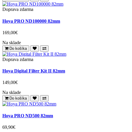
Doprava zdarma
Hoya PRO ND100000 82mm
169,00€
Na sklade
Do košíka
Doprava zdarma
Hoya Digital Filter Kit II 82mm
149,00€
Na sklade
Do košíka
Hoya PRO ND500 82mm
69,90€