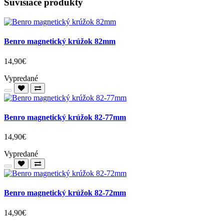
Súvisiace produkty
Benro magnetický krúžok 82mm
14,90€
Vypredané
Benro magnetický krúžok 82-77mm
14,90€
Vypredané
Benro magnetický krúžok 82-72mm
14,90€