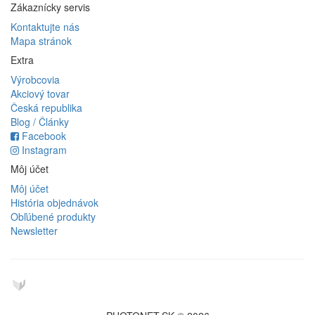
Zákaznícky servis
Kontaktujte nás
Mapa stránok
Extra
Výrobcovia
Akciový tovar
Česká republika
Blog / Články
Facebook
Instagram
Môj účet
Môj účet
História objednávok
Obľúbené produkty
Newsletter