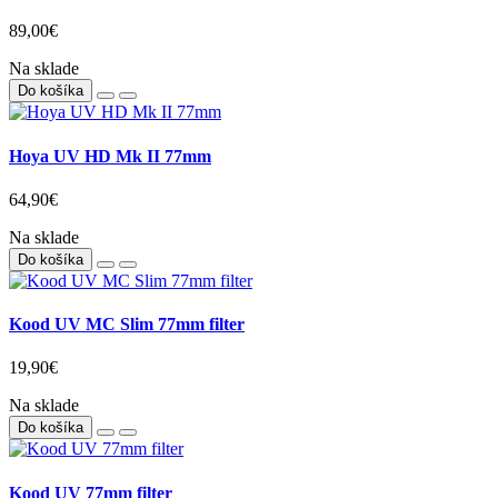
89,00€
Na sklade
Do košíka
Hoya UV HD Mk II 77mm
64,90€
Na sklade
Do košíka
Kood UV MC Slim 77mm filter
19,90€
Na sklade
Do košíka
Kood UV 77mm filter