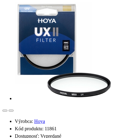
Výrobca:
Hoya
Kód produktu: 11861
Dostupnosť: Vypredané