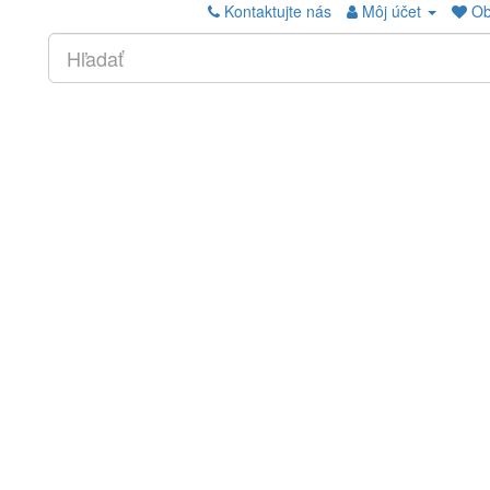
Kontaktujte nás
Môj účet
Ob