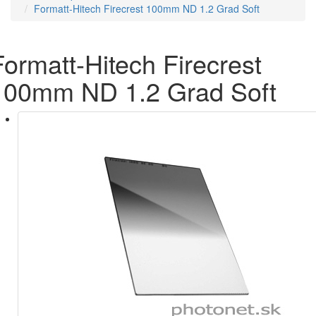
Formatt-Hitech Firecrest 100mm ND 1.2 Grad Soft
Formatt-Hitech Firecrest
100mm ND 1.2 Grad Soft