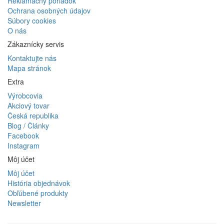
Reklamačný poriadok
Ochrana osobných údajov
Súbory cookies
O nás
Zákaznícky servis
Kontaktujte nás
Mapa stránok
Extra
Výrobcovia
Akciový tovar
Česká republika
Blog / Články
Facebook
Instagram
Môj účet
Môj účet
História objednávok
Obľúbené produkty
Newsletter