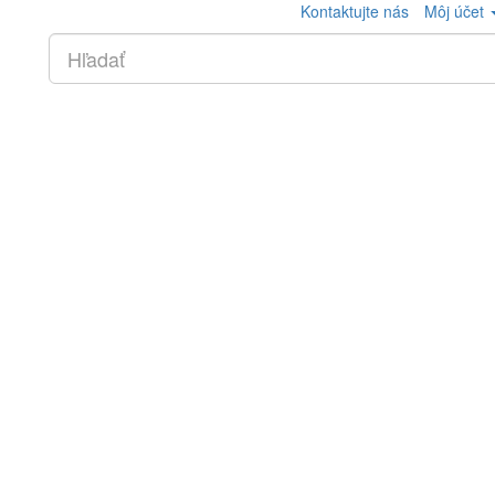
Kontaktujte nás
Môj účet