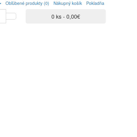
Obľúbené produkty (0)
Nákupný košík
Pokladňa
0 ks - 0,00€