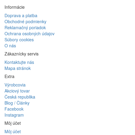
Informácie
Doprava a platba
Obchodné podmienky
Reklamačný poriadok
Ochrana osobných údajov
Súbory cookies
O nás
Zákaznícky servis
Kontaktujte nás
Mapa stránok
Extra
Výrobcovia
Akciový tovar
Česká republika
Blog / Články
Facebook
Instagram
Môj účet
Môj účet