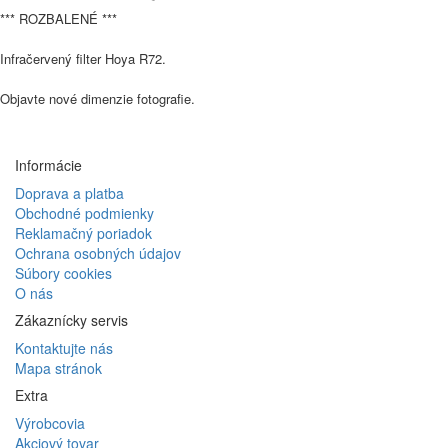
*** ROZBALENÉ ***
Infračervený filter Hoya R72.
Objavte nové dimenzie fotografie.
Informácie
Doprava a platba
Obchodné podmienky
Reklamačný poriadok
Ochrana osobných údajov
Súbory cookies
O nás
Zákaznícky servis
Kontaktujte nás
Mapa stránok
Extra
Výrobcovia
Akciový tovar