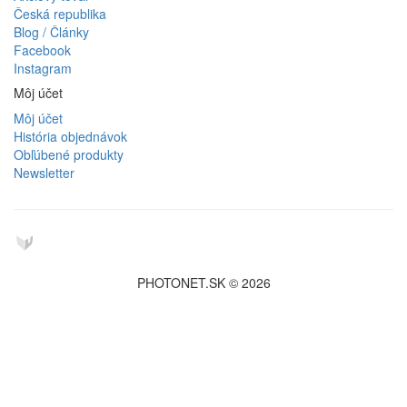
Česká republika
Blog / Články
Facebook
Instagram
Môj účet
Môj účet
História objednávok
Obľúbené produkty
Newsletter
PHOTONET.SK © 2026