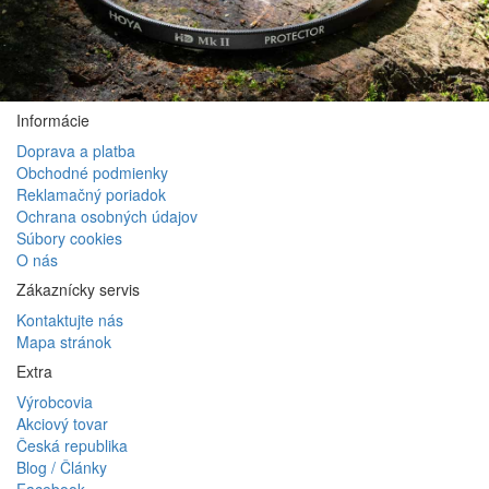
Informácie
Doprava a platba
Obchodné podmienky
Reklamačný poriadok
Ochrana osobných údajov
Súbory cookies
O nás
Zákaznícky servis
Kontaktujte nás
Mapa stránok
Extra
Výrobcovia
Akciový tovar
Česká republika
Blog / Články
Facebook