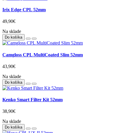
Irix Edge CPL 52mm
49,90€
Na sklade
Do košíka
Camgloss CPL MultiCoated Slim 52mm
43,90€
Na sklade
Do košíka
Kenko Smart Filter Kit 52mm
38,90€
Na sklade
Do košíka