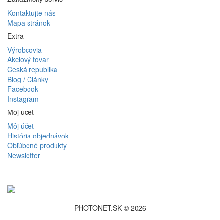
Kontaktujte nás
Mapa stránok
Extra
Výrobcovia
Akciový tovar
Česká republika
Blog / Články
Facebook
Instagram
Môj účet
Môj účet
História objednávok
Obľúbené produkty
Newsletter
PHOTONET.SK © 2026