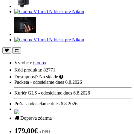
Výrobca:
Godox
Kód produktu: 82771
Dostupnosť:
Na sklade
Packeta - odosielame dnes 6.8.2026
Kuriér GLS - odosielame dnes 6.8.2026
Pošta - odosielame dnes 6.8.2026
Doprava zdarma
179,00€
s DPH