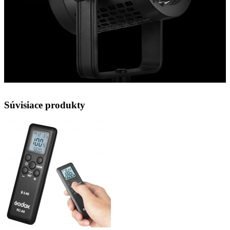
Súvisiace produkty