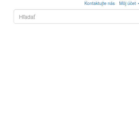
Kontaktujte nás
Môj účet