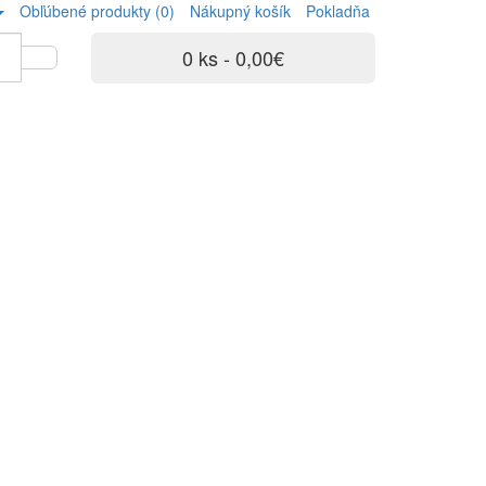
Obľúbené produkty (0)
Nákupný košík
Pokladňa
0 ks - 0,00€