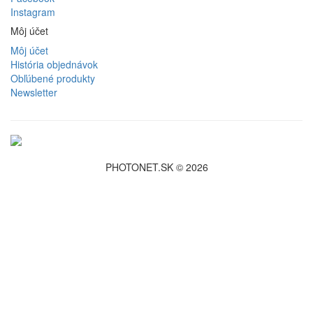
Instagram
Môj účet
Môj účet
História objednávok
Obľúbené produkty
Newsletter
PHOTONET.SK © 2026