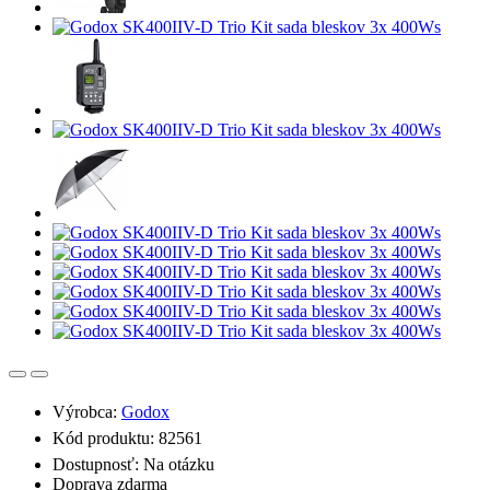
Výrobca:
Godox
Kód produktu: 82561
Dostupnosť: Na otázku
Doprava zdarma