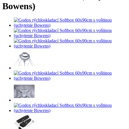
Bowens)