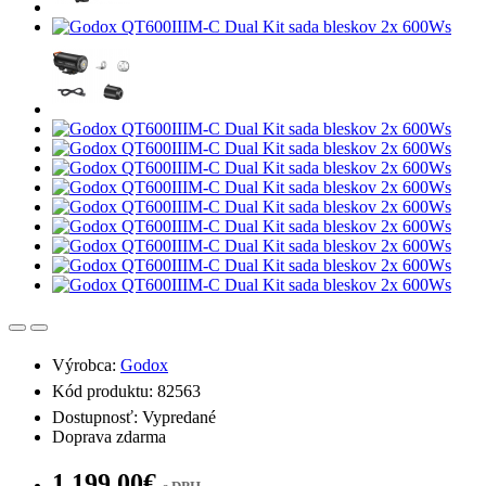
Výrobca:
Godox
Kód produktu: 82563
Dostupnosť: Vypredané
Doprava zdarma
1 199,00€