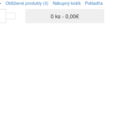
Obľúbené produkty (0)
Nákupný košík
Pokladňa
0 ks - 0,00€