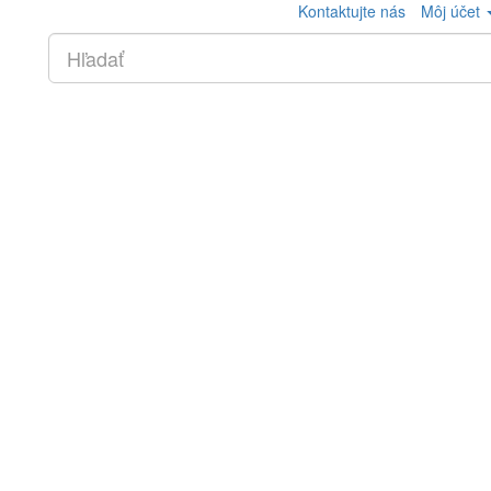
Kontaktujte nás
Môj účet