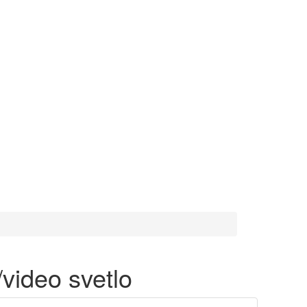
video svetlo