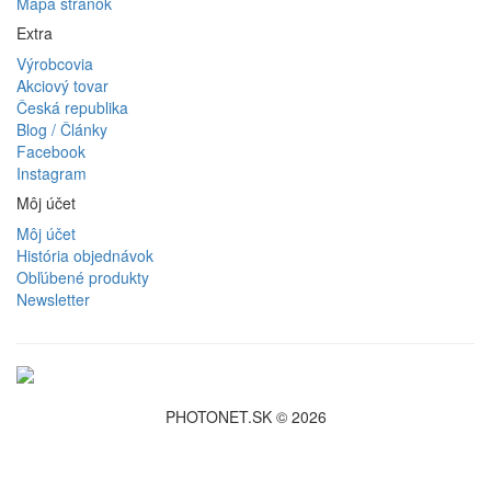
Mapa stránok
Extra
Výrobcovia
Akciový tovar
Česká republika
Blog / Články
Facebook
Instagram
Môj účet
Môj účet
História objednávok
Obľúbené produkty
Newsletter
PHOTONET.SK © 2026