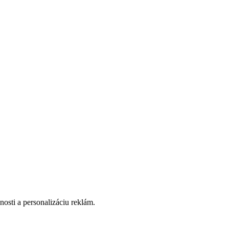
osti a personalizáciu reklám.