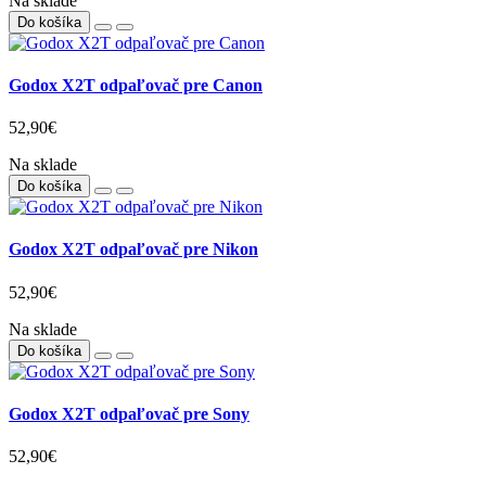
Na sklade
Do košíka
Godox X2T odpaľovač pre Canon
52,90€
Na sklade
Do košíka
Godox X2T odpaľovač pre Nikon
52,90€
Na sklade
Do košíka
Godox X2T odpaľovač pre Sony
52,90€