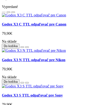
Vypredané
Godox X3 C TTL odpaľovač pre Canon
79,90€
Na sklade
Do košíka
Godox X3 N TTL odpaľovač pre Nikon
79,90€
Na sklade
Do košíka
Godox X3 S TTL odpaľovač pre Sony
79,90€