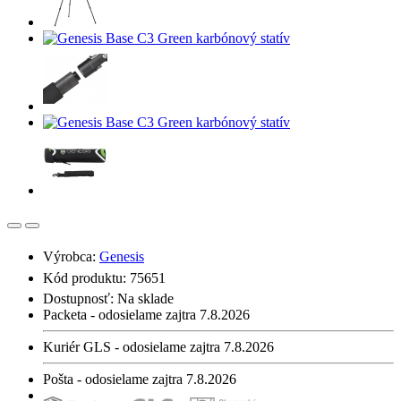
Výrobca:
Genesis
Kód produktu: 75651
Dostupnosť:
Na sklade
Packeta - odosielame zajtra 7.8.2026
Kuriér GLS - odosielame zajtra 7.8.2026
Pošta - odosielame zajtra 7.8.2026