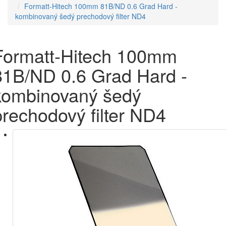
Formatt-Hitech 100mm 81B/ND 0.6 Grad Hard -
kombinovaný šedý prechodový filter ND4
Formatt-Hitech 100mm
81B/ND 0.6 Grad Hard -
kombinovaný šedý
prechodový filter ND4