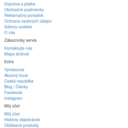
Doprava a platba
Obchodné podmienky
Reklamačný poriadok
Ochrana osobných údajov
Súbory cookies
O nás
Zákaznícky servis
Kontaktujte nás
Mapa stránok
Extra
Výrobcovia
Akciový tovar
Česká republika
Blog / Články
Facebook
Instagram
Môj účet
Môj účet
História objednávok
Obľúbené produkty