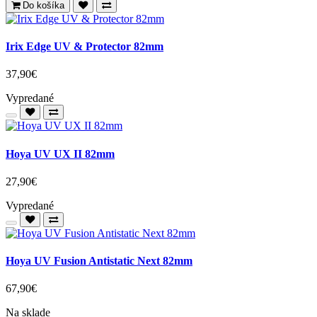
Do košíka
Irix Edge UV & Protector 82mm
37,90€
Vypredané
Hoya UV UX II 82mm
27,90€
Vypredané
Hoya UV Fusion Antistatic Next 82mm
67,90€
Na sklade