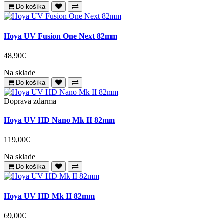
Do košíka
Hoya UV Fusion One Next 82mm
48,90€
Na sklade
Do košíka
Doprava zdarma
Hoya UV HD Nano Mk II 82mm
119,00€
Na sklade
Do košíka
Hoya UV HD Mk II 82mm
69,00€