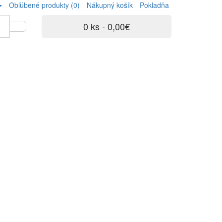
Obľúbené produkty (0)
Nákupný košík
Pokladňa
0 ks - 0,00€