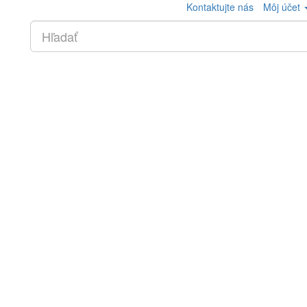
Kontaktujte nás
Môj účet