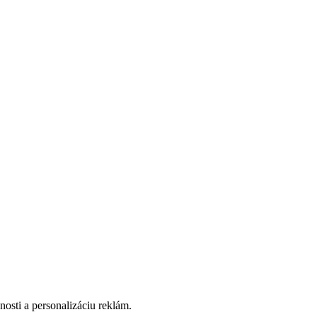
osti a personalizáciu reklám.