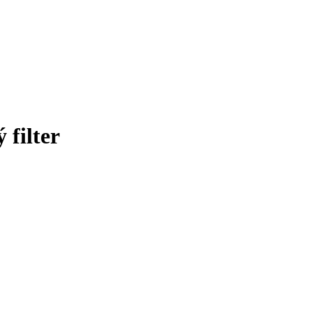
filter